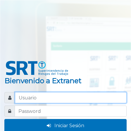
Bienvenido a Extranet
Iniciar Sesión